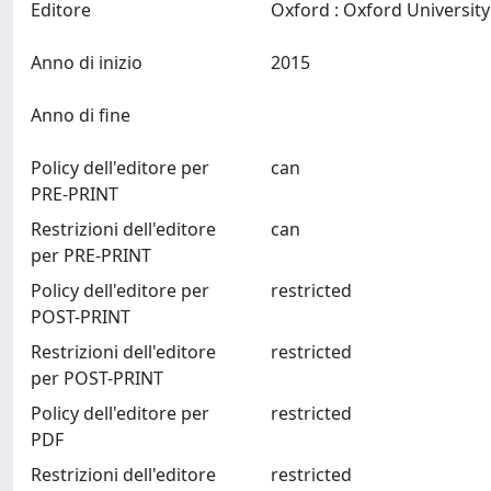
Editore
Anno di inizio
2015
Anno di fine
Policy dell'editore per
can
PRE-PRINT
Restrizioni dell'editore
can
per PRE-PRINT
Policy dell'editore per
restricted
POST-PRINT
Restrizioni dell'editore
restricted
per POST-PRINT
Policy dell'editore per
restricted
PDF
Restrizioni dell'editore
restricted