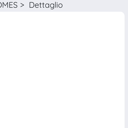
MES > Dettaglio