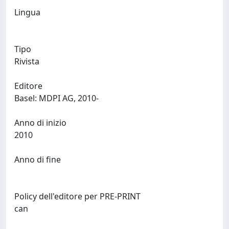
Lingua
Tipo
Rivista
Editore
Basel: MDPI AG, 2010-
Anno di inizio
2010
Anno di fine
Policy dell'editore per PRE-PRINT
can