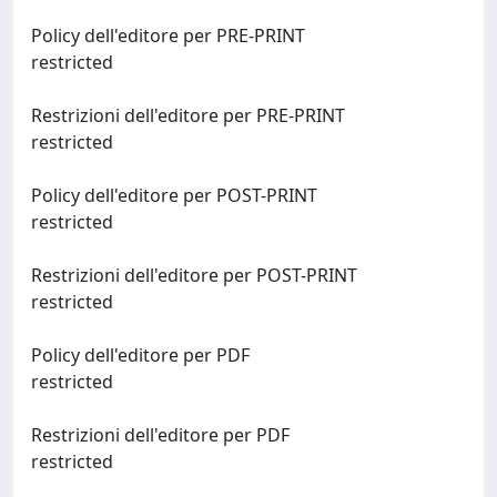
Policy dell'editore per PRE-PRINT
restricted
Restrizioni dell'editore per PRE-PRINT
restricted
Policy dell'editore per POST-PRINT
restricted
Restrizioni dell'editore per POST-PRINT
restricted
Policy dell'editore per PDF
restricted
Restrizioni dell'editore per PDF
restricted