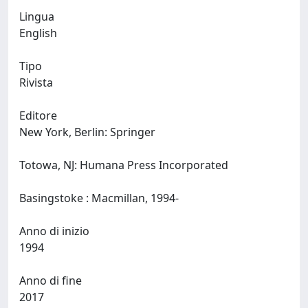
Lingua
English
Tipo
Rivista
Editore
New York, Berlin: Springer
Totowa, NJ: Humana Press Incorporated
Basingstoke : Macmillan, 1994-
Anno di inizio
1994
Anno di fine
2017