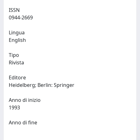
ISSN
0944-2669
Lingua
English
Tipo
Rivista
Editore
Heidelberg; Berlin: Springer
Anno di inizio
1993
Anno di fine