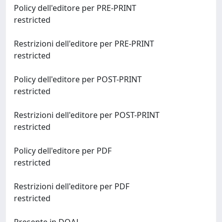
Policy dell'editore per PRE-PRINT
restricted
Restrizioni dell'editore per PRE-PRINT
restricted
Policy dell'editore per POST-PRINT
restricted
Restrizioni dell'editore per POST-PRINT
restricted
Policy dell'editore per PDF
restricted
Restrizioni dell'editore per PDF
restricted