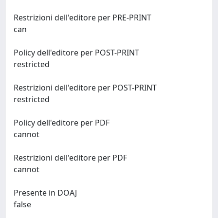
Restrizioni dell'editore per PRE-PRINT
can
Policy dell'editore per POST-PRINT
restricted
Restrizioni dell'editore per POST-PRINT
restricted
Policy dell'editore per PDF
cannot
Restrizioni dell'editore per PDF
cannot
Presente in DOAJ
false