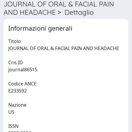
JOURNAL OF ORAL & FACIAL PAIN
AND HEADACHE > Dettaglio
Informazioni generali
Titolo
JOURNAL OF ORAL & FACIAL PAIN AND HEADACHE
Cris ID
journal86515
Codice ANCE
E233592
Nazione
US
ISSN