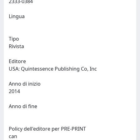
2333-0384
Lingua
Tipo
Rivista
Editore
USA: Quintessence Publishing Co, Inc
Anno di inizio
2014
Anno di fine
Policy dell'editore per PRE-PRINT
can