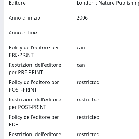
Editore
Anno di inizio
2006
Anno di fine
Policy dell'editore per
can
PRE-PRINT
Restrizioni dell'editore
can
per PRE-PRINT
Policy dell'editore per
restricted
POST-PRINT
Restrizioni dell'editore
restricted
per POST-PRINT
Policy dell'editore per
restricted
PDF
Restrizioni dell'editore
restricted