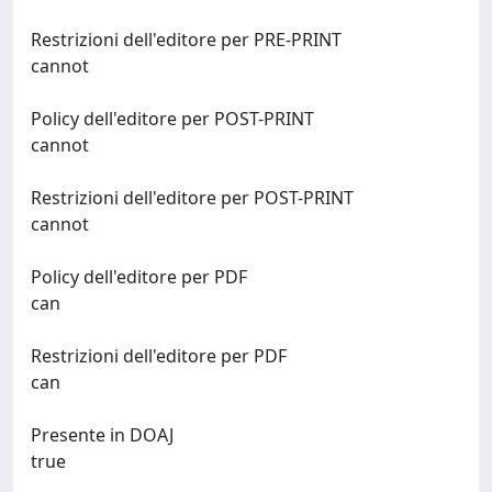
Restrizioni dell'editore per PRE-PRINT
cannot
Policy dell'editore per POST-PRINT
cannot
Restrizioni dell'editore per POST-PRINT
cannot
Policy dell'editore per PDF
can
Restrizioni dell'editore per PDF
can
Presente in DOAJ
true