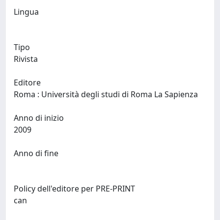
Lingua
Tipo
Rivista
Editore
Roma : Università degli studi di Roma La Sapienza
Anno di inizio
2009
Anno di fine
Policy dell'editore per PRE-PRINT
can