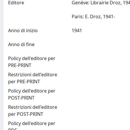
Editore
Genève: Librairie Droz, 19
Paris: E. Droz, 1941-
Anno di inizio
1941
Anno di fine
Policy dell'editore per
PRE-PRINT
Restrizioni dell'editore
per PRE-PRINT
Policy dell'editore per
POST-PRINT
Restrizioni dell'editore
per POST-PRINT
Policy dell'editore per