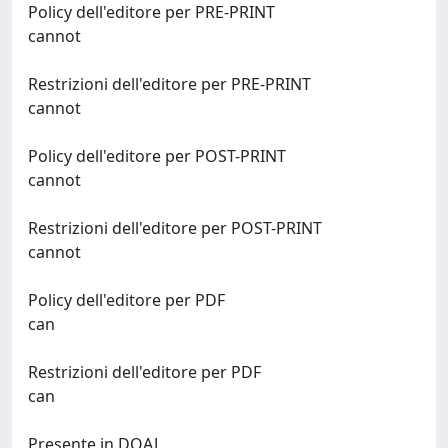
Policy dell'editore per PRE-PRINT
cannot
Restrizioni dell'editore per PRE-PRINT
cannot
Policy dell'editore per POST-PRINT
cannot
Restrizioni dell'editore per POST-PRINT
cannot
Policy dell'editore per PDF
can
Restrizioni dell'editore per PDF
can
Presente in DOAJ