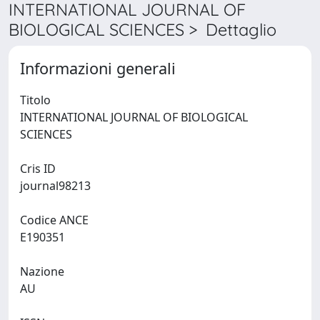
INTERNATIONAL JOURNAL OF
BIOLOGICAL SCIENCES > Dettaglio
Informazioni generali
Titolo
INTERNATIONAL JOURNAL OF BIOLOGICAL
SCIENCES
Cris ID
journal98213
Codice ANCE
E190351
Nazione
AU