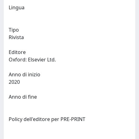
Lingua
Tipo
Rivista
Editore
Oxford: Elsevier Ltd.
Anno di inizio
2020
Anno di fine
Policy dell'editore per PRE-PRINT