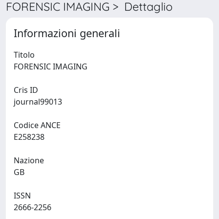
FORENSIC IMAGING > Dettaglio
Informazioni generali
Titolo
FORENSIC IMAGING
Cris ID
journal99013
Codice ANCE
E258238
Nazione
GB
ISSN
2666-2256