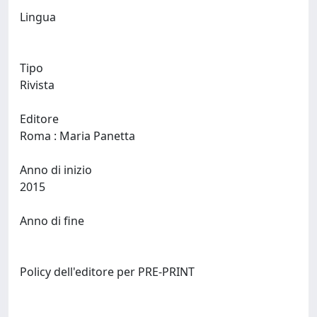
Lingua
Tipo
Rivista
Editore
Roma : Maria Panetta
Anno di inizio
2015
Anno di fine
Policy dell'editore per PRE-PRINT