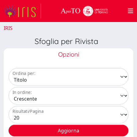
IRIS
Sfoglia per Rivista
Opzioni
Ordina per:
In ordine:
Risultati/Pagina