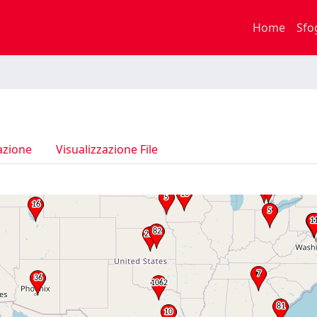
Home
Sfo
azione
Visualizzazione File