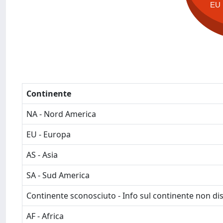
EU
Continente
NA - Nord America
EU - Europa
AS - Asia
SA - Sud America
Continente sconosciuto - Info sul continente non dis
AF - Africa