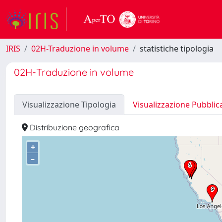
IRIS
02H-Traduzione in volume
statistiche tipologia
02H-Traduzione in volume
Visualizzazione Tipologia
Visualizzazione Pubblic
Distribuzione geografica
+
–