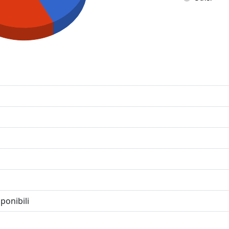
ponibili