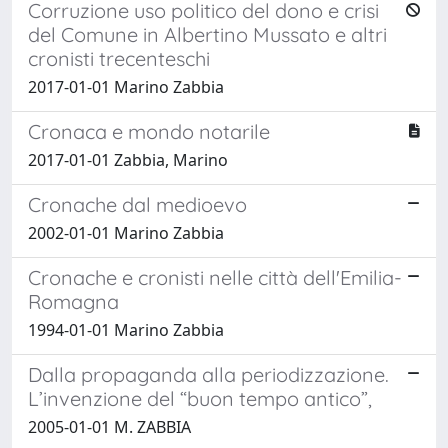
Corruzione uso politico del dono e crisi
del Comune in Albertino Mussato e altri
cronisti trecenteschi
2017-01-01 Marino Zabbia
Cronaca e mondo notarile
2017-01-01 Zabbia, Marino
Cronache dal medioevo
2002-01-01 Marino Zabbia
Cronache e cronisti nelle città dell'Emilia-
Romagna
1994-01-01 Marino Zabbia
Dalla propaganda alla periodizzazione.
L’invenzione del “buon tempo antico”,
2005-01-01 M. ZABBIA