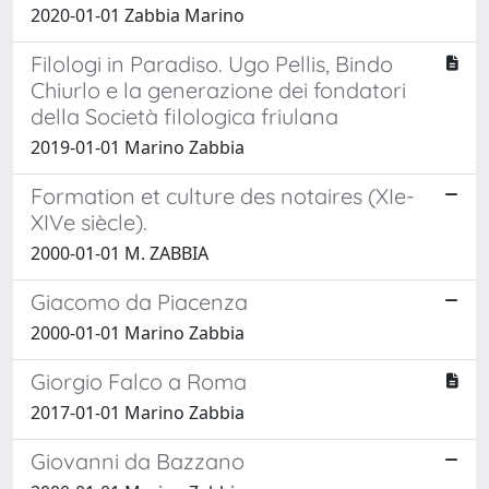
2020-01-01 Zabbia Marino
Filologi in Paradiso. Ugo Pellis, Bindo
Chiurlo e la generazione dei fondatori
della Società filologica friulana
2019-01-01 Marino Zabbia
Formation et culture des notaires (XIe-
XIVe siècle).
2000-01-01 M. ZABBIA
Giacomo da Piacenza
2000-01-01 Marino Zabbia
Giorgio Falco a Roma
2017-01-01 Marino Zabbia
Giovanni da Bazzano