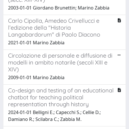
2003-01-01 Giordano Brunettin; Marino Zabbia
Carlo Cipolla, Amedeo Crivellucci e
l’edizione della "Historia
Langobardorum" di Paolo Diacono
2021-01-01 Marino Zabbia
Circolazione di personale e diffusione di
modelli in ambito notarile (secoli XIII e
XIV)
2009-01-01 Marino Zabbia
Co-design and testing of an educational
chatbot for teaching political
representation through history
2024-01-01 Belligni E.; Capecchi S.; Cellie D.;
Damiano R.; Scilabra C.; Zabbia M.