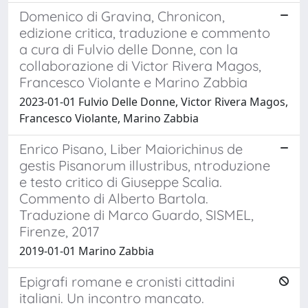
Domenico di Gravina, Chronicon,
edizione critica, traduzione e commento
a cura di Fulvio delle Donne, con la
collaborazione di Victor Rivera Magos,
Francesco Violante e Marino Zabbia
2023-01-01 Fulvio Delle Donne, Victor Rivera Magos,
Francesco Violante, Marino Zabbia
Enrico Pisano, Liber Maiorichinus de
gestis Pisanorum illustribus, ntroduzione
e testo critico di Giuseppe Scalia.
Commento di Alberto Bartola.
Traduzione di Marco Guardo, SISMEL,
Firenze, 2017
2019-01-01 Marino Zabbia
Epigrafi romane e cronisti cittadini
italiani. Un incontro mancato.