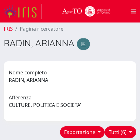
IRIS
Pagina ricercatore
RADIN, ARIANNA
Nome completo
RADIN, ARIANNA
Afferenza
CULTURE, POLITICA E SOCIETA'
Esportazione
Tutti (6)