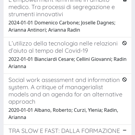
medico. Tra processi di segregazione e
strumenti innovativi
2024-01-01 Domenico Carbone; Joselle Dagnes;
Arianna Antinori; Arianna Radin
L’utilizzo della tecnologia nelle relazioni
d’aiuto al tempo del Covid-19
2022-01-01 Bianciardi Cesare; Cellini Giovanni; Radin
Arianna
Social work assessment and information
system. A critique of managerialist
models and an agenda for an alternative
approach
2020-01-01 Albano, Roberto; Curzi, Ylenia; Radin,
Arianna
TRA SLOW E FAST: DALLA FORMAZIONE