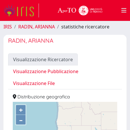
IRIS
RADIN, ARIANNA
statistiche ricercatore
RADIN, ARIANNA
Visualizzazione Ricercatore
Visualizzazione Pubblicazione
Visualizzazione File
Distribuzione geografica
+
–