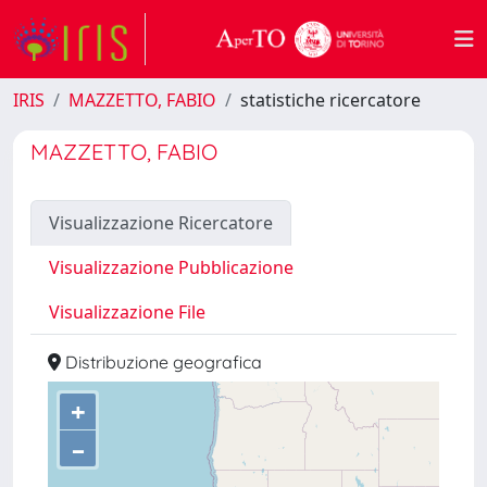
IRIS
MAZZETTO, FABIO
statistiche ricercatore
MAZZETTO, FABIO
Visualizzazione Ricercatore
Visualizzazione Pubblicazione
Visualizzazione File
Distribuzione geografica
+
–