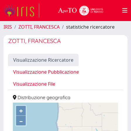
IRIS
ZOTTI, FRANCESCA
statistiche ricercatore
ZOTTI, FRANCESCA
Visualizzazione Ricercatore
Visualizzazione Pubblicazione
Visualizzazione File
Distribuzione geografica
+
–