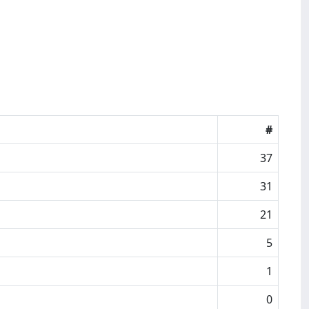
#
37
31
21
5
1
0