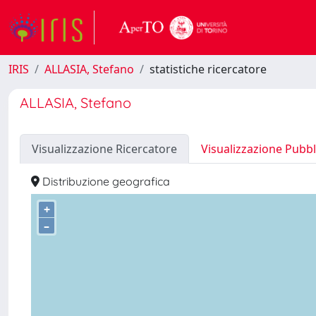
IRIS
ALLASIA, Stefano
statistiche ricercatore
ALLASIA, Stefano
Visualizzazione Ricercatore
Visualizzazione Pubbl
Distribuzione geografica
+
–