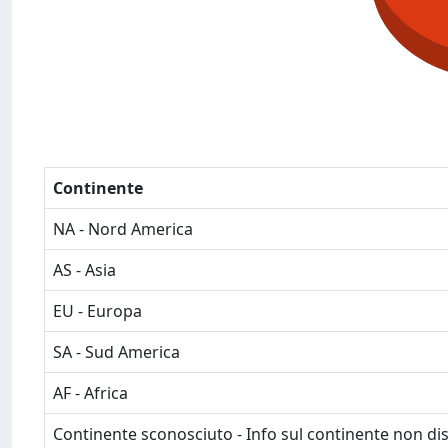
Continente
NA - Nord America
AS - Asia
EU - Europa
SA - Sud America
AF - Africa
Continente sconosciuto - Info sul continente non dis