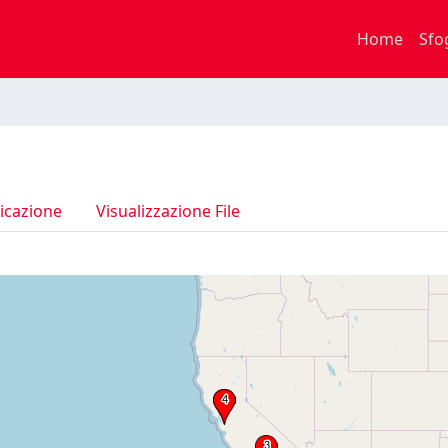
Home
Sfo
icazione
Visualizzazione File