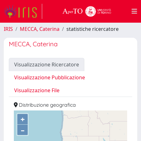
IRIS
MECCA, Caterina
statistiche ricercatore
MECCA, Caterina
Visualizzazione Ricercatore
Visualizzazione Pubblicazione
Visualizzazione File
Distribuzione geografica
+
–