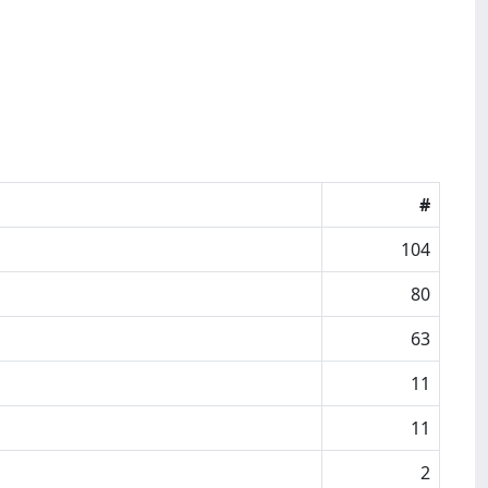
#
104
80
63
11
11
2