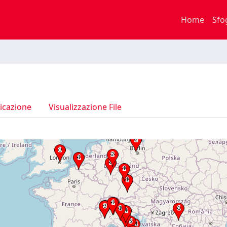
Home
Sfo
icazione
Visualizzazione File