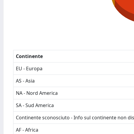
Continente
EU - Europa
AS - Asia
NA - Nord America
SA - Sud America
Continente sconosciuto - Info sul continente non dis
AF - Africa