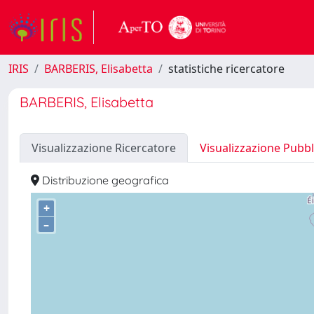
IRIS
BARBERIS, Elisabetta
statistiche ricercatore
BARBERIS, Elisabetta
Visualizzazione Ricercatore
Visualizzazione Pubbl
Distribuzione geografica
+
–