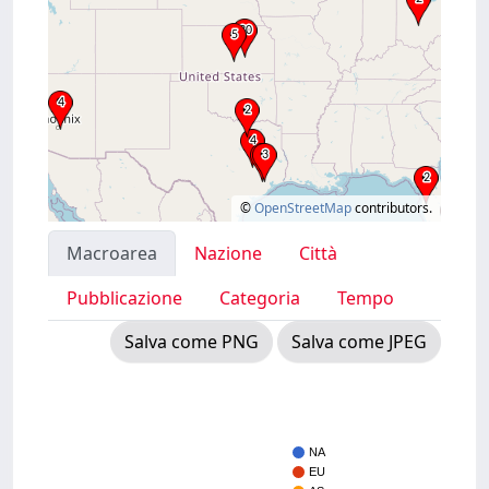
©
OpenStreetMap
contributors.
Macroarea
Nazione
Città
Pubblicazione
Categoria
Tempo
Salva come PNG
Salva come JPEG
NA
EU