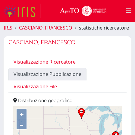
IRIS
CASCIANO, FRANCESCO
statistiche ricercatore
CASCIANO, FRANCESCO
Visualizzazione Ricercatore
Visualizzazione Pubblicazione
Visualizzazione File
Distribuzione geografica
+
–