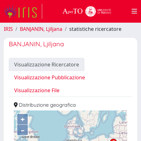
IRIS
BANJANIN, Ljiljana
statistiche ricercatore
BANJANIN, Ljiljana
Visualizzazione Ricercatore
Visualizzazione Pubblicazione
Visualizzazione File
Distribuzione geografica
+
–