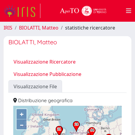
IRIS
BIOLATTI, Matteo
statistiche ricercatore
BIOLATTI, Matteo
Visualizzazione Ricercatore
Visualizzazione Pubblicazione
Visualizzazione File
Distribuzione geografica
+
–