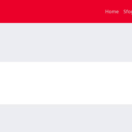
Home
Sfo