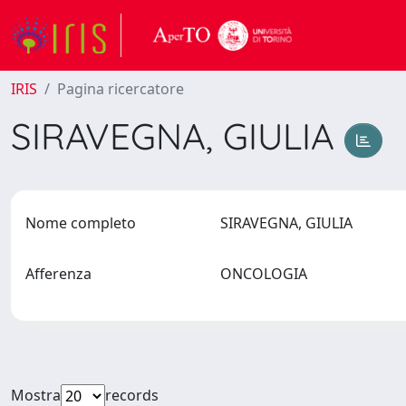
IRIS
Pagina ricercatore
SIRAVEGNA, GIULIA
Nome completo
SIRAVEGNA, GIULIA
Afferenza
ONCOLOGIA
Mostra
records