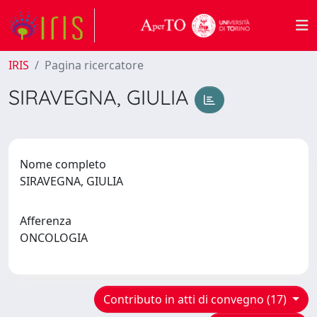
IRIS
Pagina ricercatore
SIRAVEGNA, GIULIA
Nome completo
SIRAVEGNA, GIULIA
Afferenza
ONCOLOGIA
Contributo in atti di convegno (17)