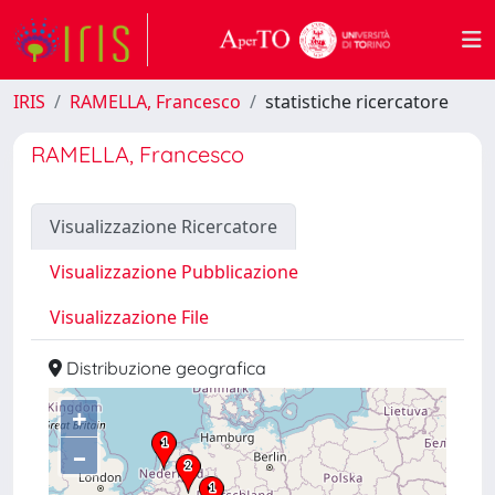
IRIS
RAMELLA, Francesco
statistiche ricercatore
RAMELLA, Francesco
Visualizzazione Ricercatore
Visualizzazione Pubblicazione
Visualizzazione File
Distribuzione geografica
+
–