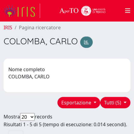
IRIS
Pagina ricercatore
COLOMBA, CARLO
Nome completo
COLOMBA, CARLO
Esportazione
Tutti (5)
Mostra
records
Risultati 1 - 5 di 5 (tempo di esecuzione: 0.014 secondi).