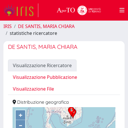
IRIS
DE SANTIS, MARIA CHIARA
statistiche ricercatore
DE SANTIS, MARIA CHIARA
Visualizzazione Ricercatore
Visualizzazione Pubblicazione
Visualizzazione File
Distribuzione geografica
+
–