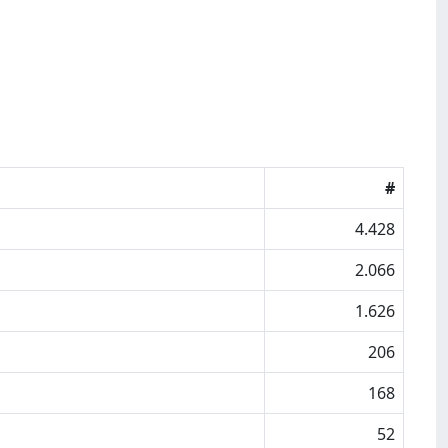
#
4.428
2.066
1.626
206
168
52