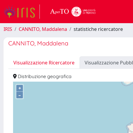
IRIS
CANNITO, Maddalena
statistiche ricercatore
CANNITO, Maddalena
Visualizzazione Ricercatore
Visualizzazione Pubbl
Distribuzione geografica
+
–