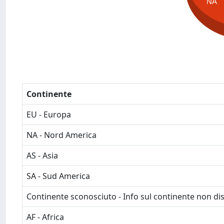
NA
Continente
EU - Europa
NA - Nord America
AS - Asia
SA - Sud America
Continente sconosciuto - Info sul continente non dis
AF - Africa