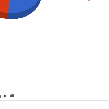
ponibili