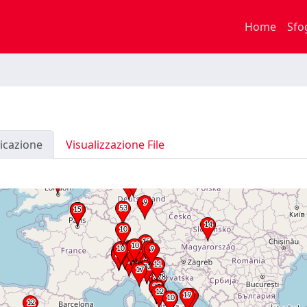
Home
Sfo
icazione
Visualizzazione File