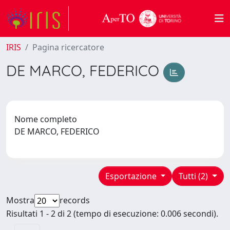
IRIS
Pagina ricercatore
DE MARCO, FEDERICO
Nome completo
DE MARCO, FEDERICO
Esportazione
Tutti (2)
Mostra
records
Risultati 1 - 2 di 2 (tempo di esecuzione: 0.006 secondi).