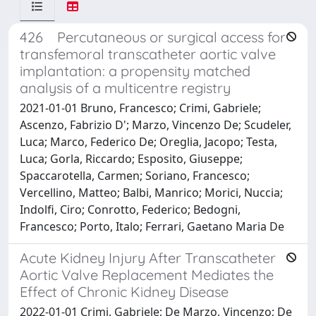
426 Percutaneous or surgical access for
transfemoral transcatheter aortic valve
implantation: a propensity matched
analysis of a multicentre registry
2021-01-01 Bruno, Francesco; Crimi, Gabriele;
Ascenzo, Fabrizio D'; Marzo, Vincenzo De; Scudeler,
Luca; Marco, Federico De; Oreglia, Jacopo; Testa,
Luca; Gorla, Riccardo; Esposito, Giuseppe;
Spaccarotella, Carmen; Soriano, Francesco;
Vercellino, Matteo; Balbi, Manrico; Morici, Nuccia;
Indolfi, Ciro; Conrotto, Federico; Bedogni,
Francesco; Porto, Italo; Ferrari, Gaetano Maria De
Acute Kidney Injury After Transcatheter
Aortic Valve Replacement Mediates the
Effect of Chronic Kidney Disease
2022-01-01 Crimi, Gabriele; De Marzo, Vincenzo; De