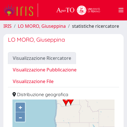
IRIS
LO MORO, Giuseppina
statistiche ricercatore
LO MORO, Giuseppina
Visualizzazione Ricercatore
Visualizzazione Pubblicazione
Visualizzazione File
Distribuzione geografica
+
–