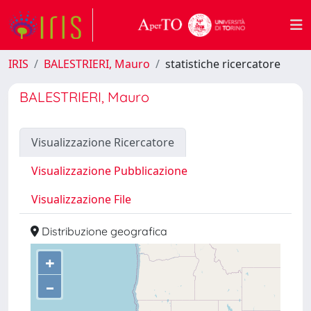
IRIS
BALESTRIERI, Mauro
statistiche ricercatore
BALESTRIERI, Mauro
Visualizzazione Ricercatore
Visualizzazione Pubblicazione
Visualizzazione File
Distribuzione geografica
+
–