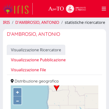
IRIS
D'AMBROSIO, ANTONIO
statistiche ricercatore
D'AMBROSIO, ANTONIO
Visualizzazione Ricercatore
Visualizzazione Pubblicazione
Visualizzazione File
Distribuzione geografica
+
–