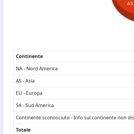
AS
Continente
NA - Nord America
AS - Asia
EU - Europa
SA - Sud America
Continente sconosciuto - Info sul continente non dis
Totale