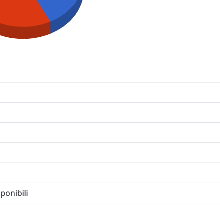
ponibili