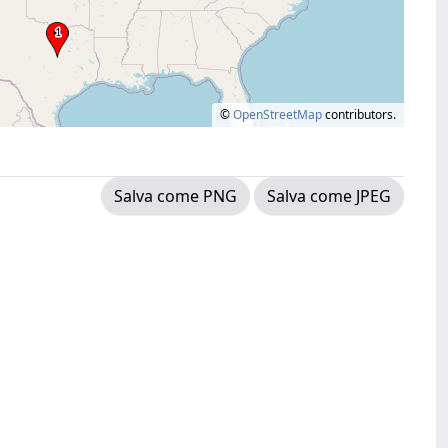
©
OpenStreetMap
contributors.
Salva come PNG
Salva come JPEG