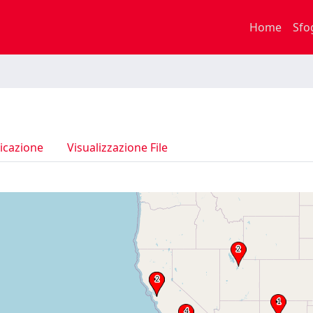
Home
Sfo
icazione
Visualizzazione File