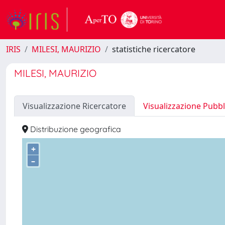
IRIS
MILESI, MAURIZIO
statistiche ricercatore
MILESI, MAURIZIO
Visualizzazione Ricercatore
Visualizzazione Pubbl
Distribuzione geografica
+
–