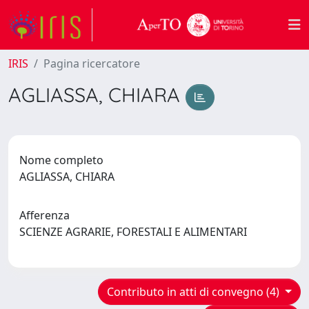
IRIS
Pagina ricercatore
AGLIASSA, CHIARA
Nome completo
AGLIASSA, CHIARA
Afferenza
SCIENZE AGRARIE, FORESTALI E ALIMENTARI
Contributo in atti di convegno (4)