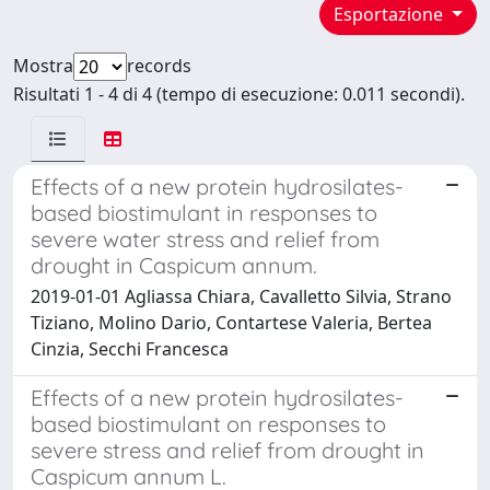
Esportazione
Mostra
records
Risultati 1 - 4 di 4 (tempo di esecuzione: 0.011 secondi).
Effects of a new protein hydrosilates-
based biostimulant in responses to
severe water stress and relief from
drought in Caspicum annum.
2019-01-01 Agliassa Chiara, Cavalletto Silvia, Strano
Tiziano, Molino Dario, Contartese Valeria, Bertea
Cinzia, Secchi Francesca
Effects of a new protein hydrosilates-
based biostimulant on responses to
severe stress and relief from drought in
Caspicum annum L.