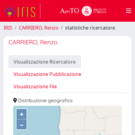
IRIS
CARRIERO, Renzo
statistiche ricercatore
CARRIERO, Renzo
Visualizzazione Ricercatore
Visualizzazione Pubblicazione
Visualizzazione File
Distribuzione geografica
+
–