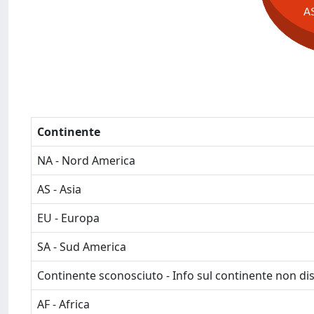
A
Continente
NA - Nord America
AS - Asia
EU - Europa
SA - Sud America
Continente sconosciuto - Info sul continente non dis
AF - Africa