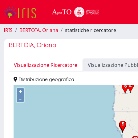
IRIS
BERTOIA, Oriana
statistiche ricercatore
BERTOIA, Oriana
Visualizzazione Ricercatore
Visualizzazione Pubbl
Distribuzione geografica
+
–