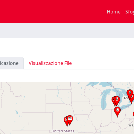
Home
Sfo
icazione
Visualizzazione File