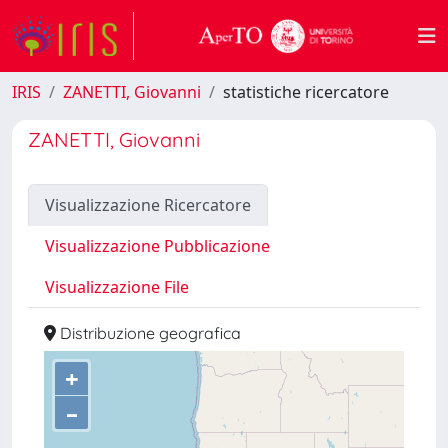
IRIS
ZANETTI, Giovanni
statistiche ricercatore
ZANETTI, Giovanni
Visualizzazione Ricercatore
Visualizzazione Pubblicazione
Visualizzazione File
Distribuzione geografica
+
–