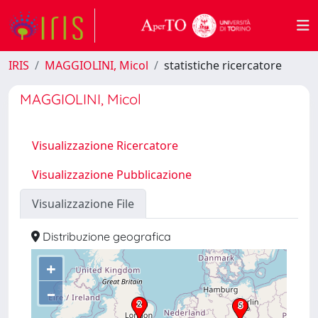
IRIS
MAGGIOLINI, Micol
statistiche ricercatore
MAGGIOLINI, Micol
Visualizzazione Ricercatore
Visualizzazione Pubblicazione
Visualizzazione File
Distribuzione geografica
+
–