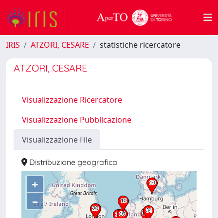
IRIS
ATZORI, CESARE
statistiche ricercatore
ATZORI, CESARE
Visualizzazione Ricercatore
Visualizzazione Pubblicazione
Visualizzazione File
Distribuzione geografica
+
–