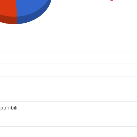
ponibili