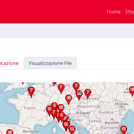
Home
Sfo
icazione
Visualizzazione File