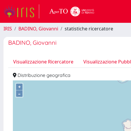
IRIS
BADINO, Giovanni
statistiche ricercatore
BADINO, Giovanni
Visualizzazione Ricercatore
Visualizzazione Pubbl
Distribuzione geografica
+
–