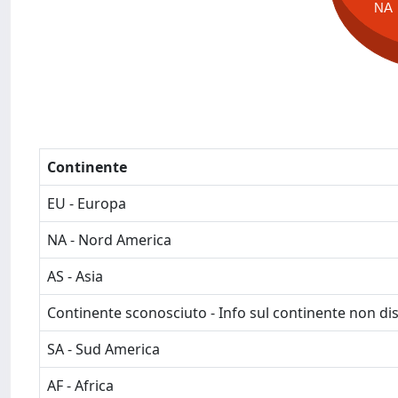
NA
Continente
EU - Europa
NA - Nord America
AS - Asia
Continente sconosciuto - Info sul continente non dis
SA - Sud America
AF - Africa