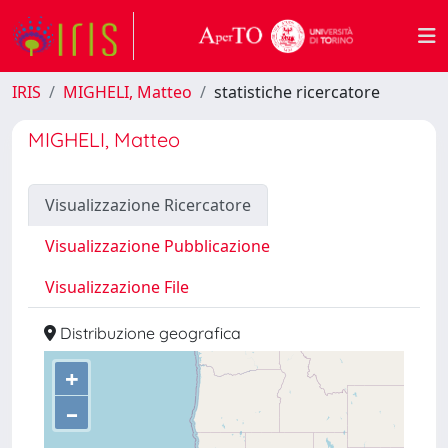
IRIS
MIGHELI, Matteo
statistiche ricercatore
MIGHELI, Matteo
Visualizzazione Ricercatore
Visualizzazione Pubblicazione
Visualizzazione File
Distribuzione geografica
+
–