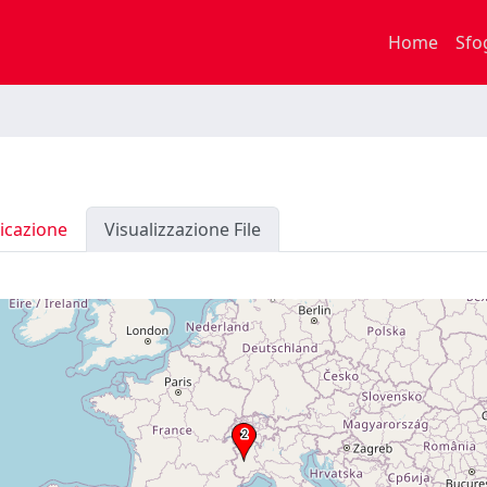
Home
Sfo
icazione
Visualizzazione File