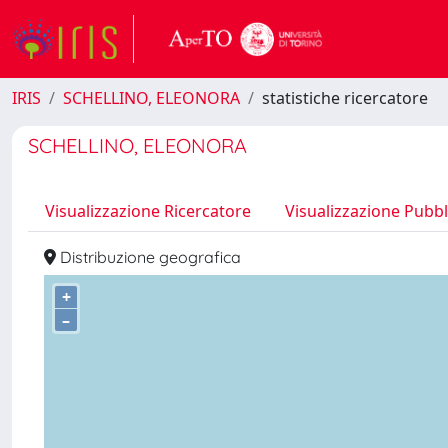
IRIS
SCHELLINO, ELEONORA
statistiche ricercatore
SCHELLINO, ELEONORA
Visualizzazione Ricercatore
Visualizzazione Pubbl
Distribuzione geografica
+
–