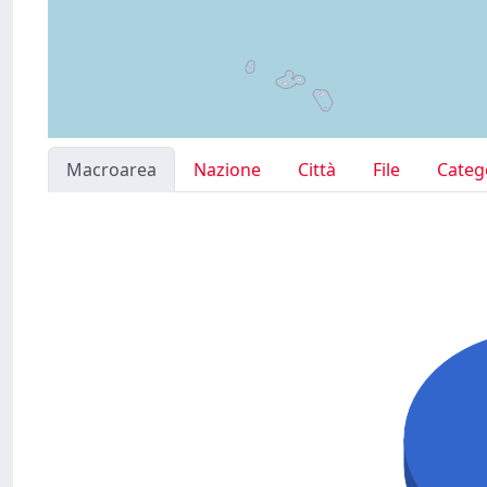
Macroarea
Nazione
Città
File
Categ