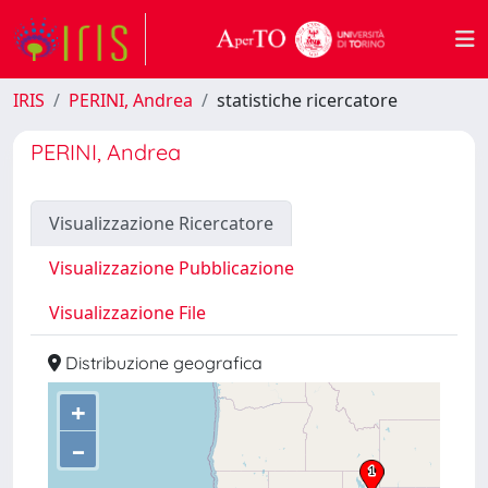
IRIS
PERINI, Andrea
statistiche ricercatore
PERINI, Andrea
Visualizzazione Ricercatore
Visualizzazione Pubblicazione
Visualizzazione File
Distribuzione geografica
+
–