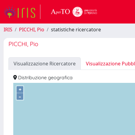
IRIS
PICCHI, Pio
statistiche ricercatore
PICCHI, Pio
Visualizzazione Ricercatore
Visualizzazione Pubbl
Distribuzione geografica
+
–