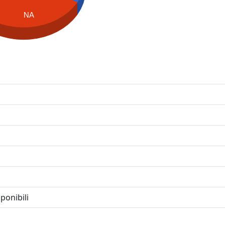
NA
ponibili