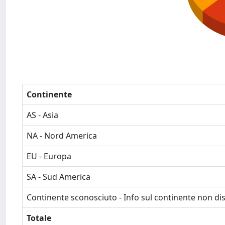
Continente
AS - Asia
NA - Nord America
EU - Europa
SA - Sud America
Continente sconosciuto - Info sul continente non dis
Totale