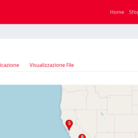
Home
Sfo
icazione
Visualizzazione File