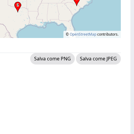
©
OpenStreetMap
contributors.
Salva come PNG
Salva come JPEG