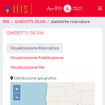
IRIS
GHIDOTTI, SILVIA
statistiche ricercatore
GHIDOTTI, SILVIA
Visualizzazione Ricercatore
Visualizzazione Pubblicazione
Visualizzazione File
Distribuzione geografica
+
–