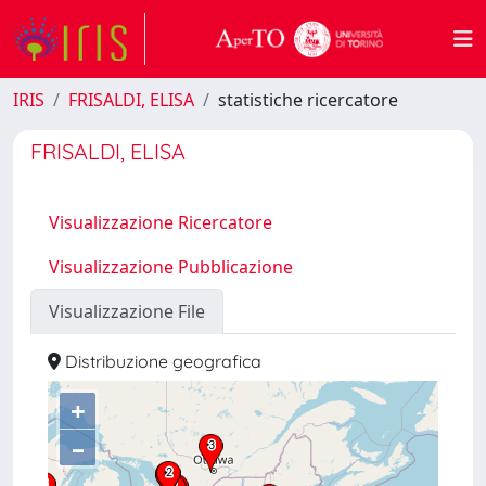
IRIS
FRISALDI, ELISA
statistiche ricercatore
FRISALDI, ELISA
Visualizzazione Ricercatore
Visualizzazione Pubblicazione
Visualizzazione File
Distribuzione geografica
+
–