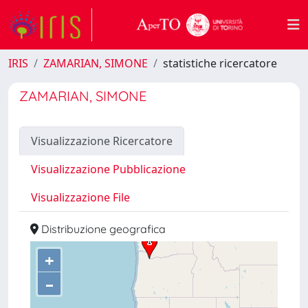
IRIS
ZAMARIAN, SIMONE
statistiche ricercatore
ZAMARIAN, SIMONE
Visualizzazione Ricercatore
Visualizzazione Pubblicazione
Visualizzazione File
Distribuzione geografica
+
–